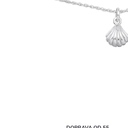
DOPRAVA OD 55