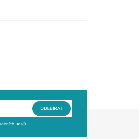
ODEBÍRAT
sobních údajů