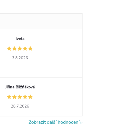
Iveta
3.8.2026
Jiřina Bližňáková
28.7.2026
Zobrazit další hodnocení