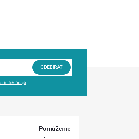
ODEBÍRAT
sobních údajů