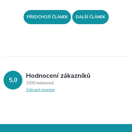
PŘEDCHOZÍ ČLÁNEK
DALŠÍ ČLÁNEK
Hodnocení zákazníků
5,0
3300 hodnocení
Zobrazit recenze