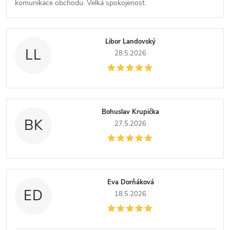
komunikace obchodu. Velká spokojenost.
Libor Landovský
LL
28.5.2026
Bohuslav Krupička
BK
27.5.2026
Eva Dorňáková
ED
18.5.2026