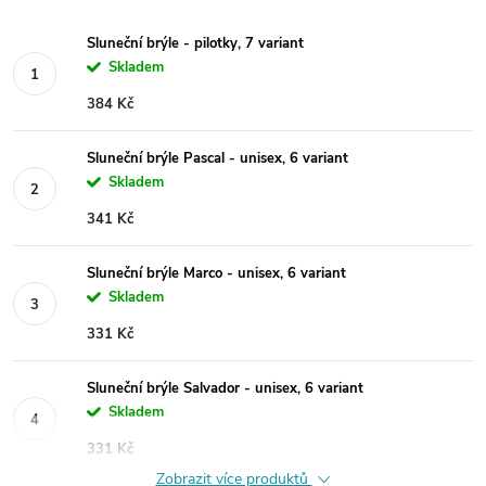
Sluneční brýle - pilotky, 7 variant
Skladem
384 Kč
Sluneční brýle Pascal - unisex, 6 variant
Skladem
341 Kč
Sluneční brýle Marco - unisex, 6 variant
Skladem
331 Kč
Sluneční brýle Salvador - unisex, 6 variant
Skladem
331 Kč
Zobrazit více produktů