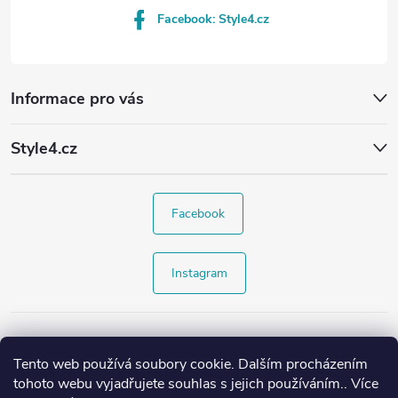
Facebook: Style4.cz
Informace pro vás
Style4.cz
Facebook
Instagram
Tento web používá soubory cookie. Dalším procházením
tohoto webu vyjadřujete souhlas s jejich používáním.. Více