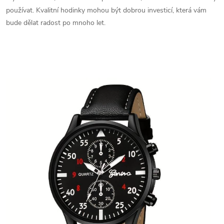
používat. Kvalitní hodinky mohou být dobrou investicí, která vám
bude dělat radost po mnoho let.