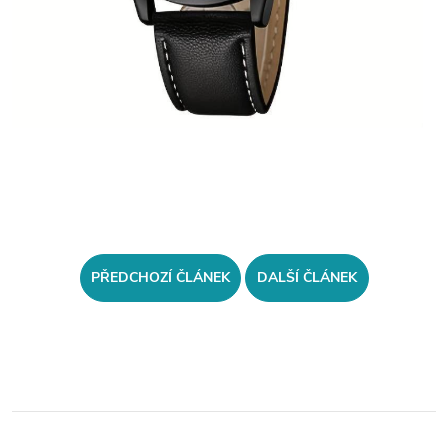
PŘEDCHOZÍ ČLÁNEK
DALŠÍ ČLÁNEK