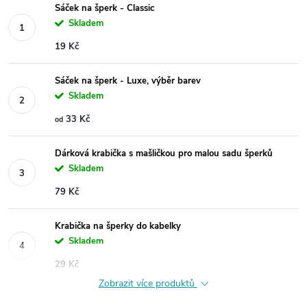
Sáček na šperk - Classic
Skladem
19 Kč
Sáček na šperk - Luxe, výběr barev
Skladem
33 Kč
od
Dárková krabička s mašličkou pro malou sadu šperků
Skladem
79 Kč
Krabička na šperky do kabelky
Skladem
29 Kč
Zobrazit více produktů