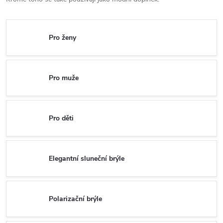
Pro ženy
Pro muže
Pro děti
Elegantní sluneční brýle
Polarizační brýle