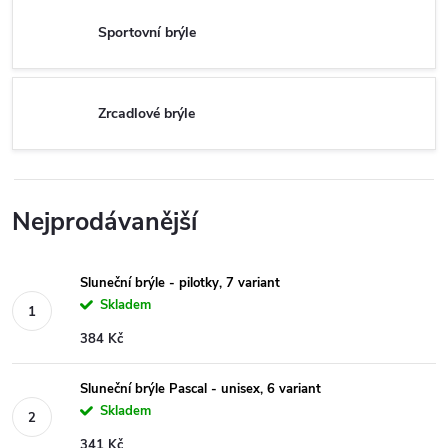
Sportovní brýle
Zrcadlové brýle
Nejprodávanější
Sluneční brýle - pilotky, 7 variant
Skladem
384 Kč
Sluneční brýle Pascal - unisex, 6 variant
Skladem
341 Kč