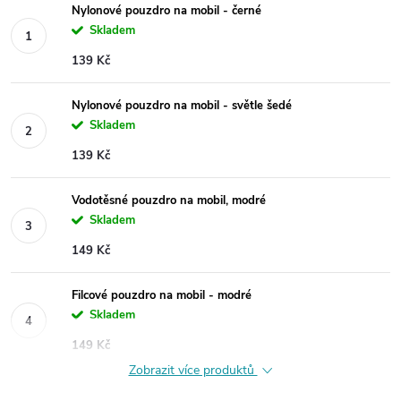
Nylonové pouzdro na mobil - černé
Skladem
139 Kč
Nylonové pouzdro na mobil - světle šedé
Skladem
139 Kč
Vodotěsné pouzdro na mobil, modré
Skladem
149 Kč
Filcové pouzdro na mobil - modré
Skladem
149 Kč
Zobrazit více produktů