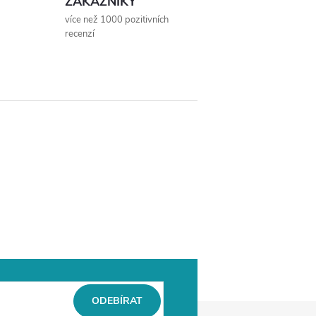
ZÁKAZNÍKY
více než 1000 pozitivních
recenzí
ODEBÍRAT