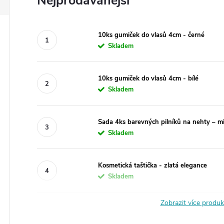
Nejprodávanější
10ks gumiček do vlasů 4cm - černé
Skladem
10ks gumiček do vlasů 4cm - bílé
Skladem
Sada 4ks barevných pilníků na nehty – m
Skladem
Kosmetická taštička - zlatá elegance
Skladem
Zobrazit více produ