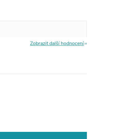
Zobrazit další hodnocení