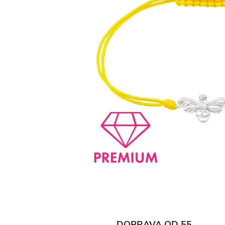
DOPRAVA OD 55