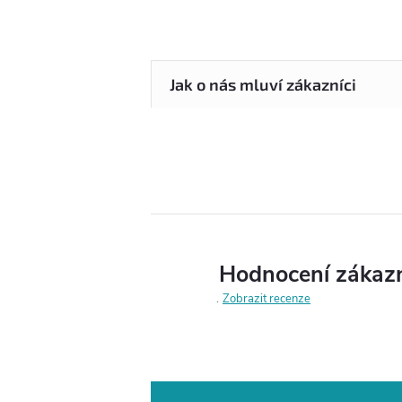
Hodnocení zákaz
Zobrazit recenze