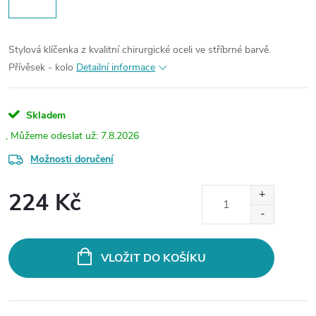
Stylová klíčenka z kvalitní chirurgické oceli ve stříbrné barvě.
Přívěsek - kolo
Detailní informace
Skladem
7.8.2026
Možnosti doručení
224 Kč
Měrná
cena:
VLOŽIT DO KOŠÍKU