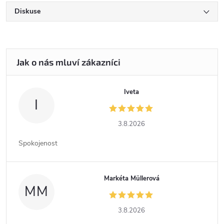
Diskuse
Iveta
I
3.8.2026
Spokojenost
Markéta Müllerová
MM
3.8.2026