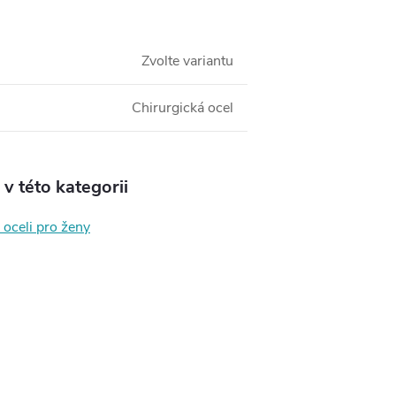
Zvolte variantu
Chirurgická ocel
v této kategorii
 oceli pro ženy