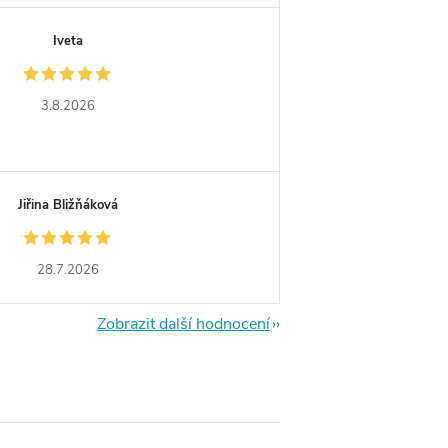
Iveta
3.8.2026
Jiřina Bližňáková
28.7.2026
Zobrazit další hodnocení