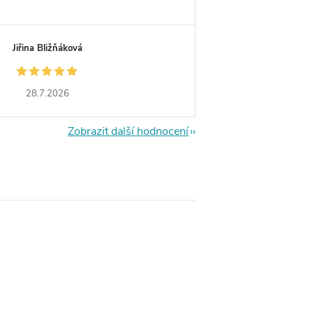
Jiřina Bližňáková
28.7.2026
Zobrazit další hodnocení