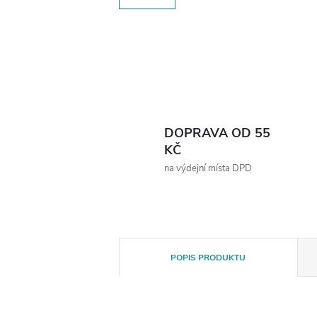
DOPRAVA OD 55
KČ
na výdejní místa DPD
POPIS PRODUKTU