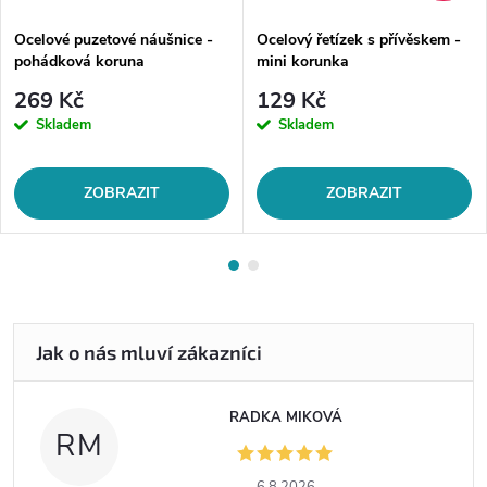
Ocelové puzetové náušnice -
Ocelový řetízek s přívěskem -
pohádková koruna
mini korunka
269 Kč
129 Kč
Skladem
Skladem
ZOBRAZIT
ZOBRAZIT
RADKA MIKOVÁ
RM