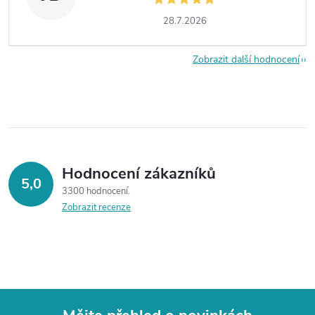
28.7.2026
Zobrazit další hodnocení
Hodnocení zákazníků
5,0
3300 hodnocení
Zobrazit recenze