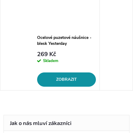
Ocelové puzetové náušnice -
blesk Yesterday
269 Kč
Skladem
ZOBRAZIT