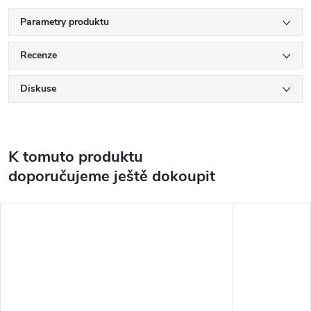
Parametry produktu
Recenze
Diskuse
K tomuto produktu
doporučujeme ještě dokoupit