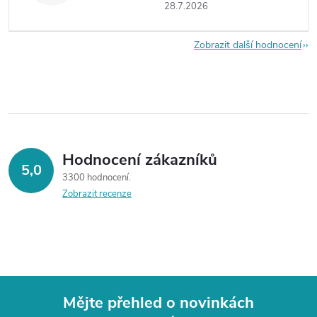
28.7.2026
Zobrazit další hodnocení
Hodnocení zákazníků
5,0
3300 hodnocení
Zobrazit recenze
Mějte přehled o novinkách