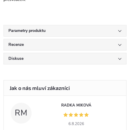
Parametry produktu
Recenze
Diskuse
RADKA MIKOVÁ
RM
6.8.2026