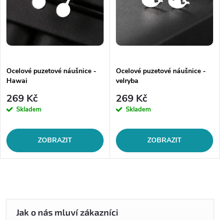
Ocelové puzetové náušnice -
Ocelové puzetové náušnice -
Hawai
velryba
269 Kč
269 Kč
Skladem
Skladem
ZOBRAZIT
ZOBRAZIT