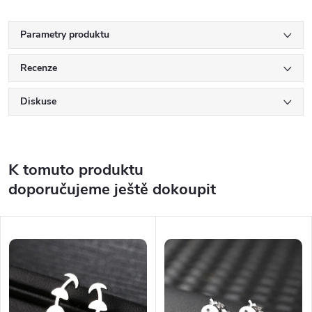
Parametry produktu
Recenze
Diskuse
K tomuto produktu
doporučujeme ještě dokoupit