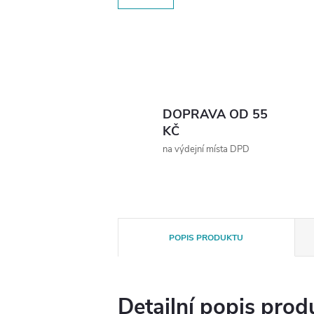
DOPRAVA OD 55
KČ
na výdejní místa DPD
POPIS PRODUKTU
Detailní popis prod