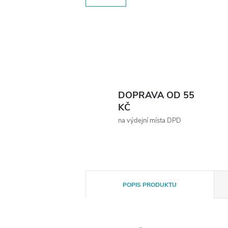
DOPRAVA OD 55
KČ
na výdejní místa DPD
POPIS PRODUKTU