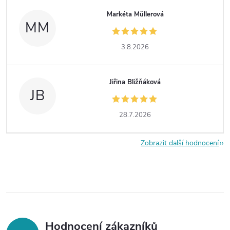
Markéta Müllerová
MM
3.8.2026
Jiřina Bližňáková
JB
28.7.2026
Zobrazit další hodnocení
Hodnocení zákazníků