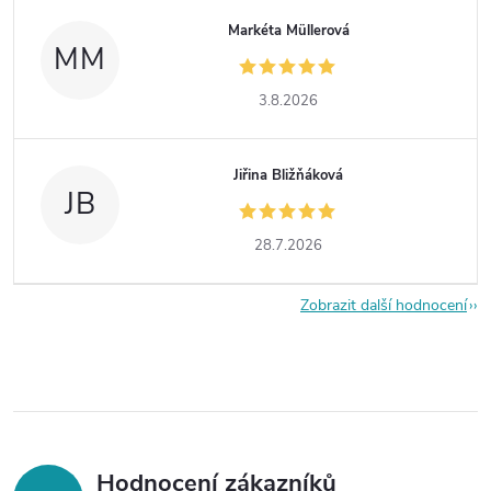
Markéta Müllerová
MM
3.8.2026
Jiřina Bližňáková
JB
28.7.2026
Zobrazit další hodnocení
Hodnocení zákazníků