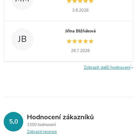
3.8.2026
Jiřina Bližňáková
JB
28.7.2026
Zobrazit další hodnocení
Hodnocení zákazníků
5,0
3300 hodnocení
Zobrazit recenze