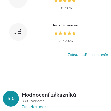
3.8.2026
Jiřina Bližňáková
JB
28.7.2026
Zobrazit další hodnocení
Hodnocení zákazníků
5,0
3300 hodnocení
Zobrazit recenze