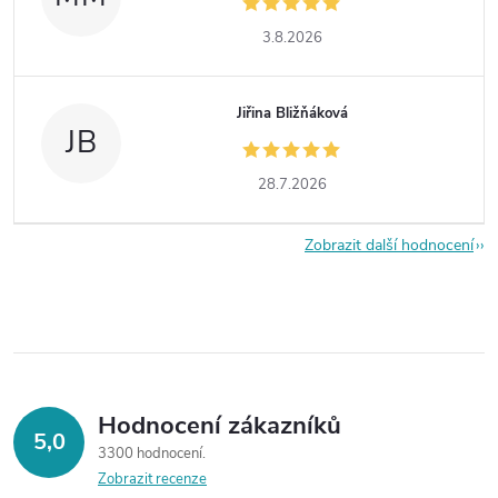
3.8.2026
Jiřina Bližňáková
JB
28.7.2026
Zobrazit další hodnocení
Hodnocení zákazníků
5,0
3300 hodnocení
Zobrazit recenze