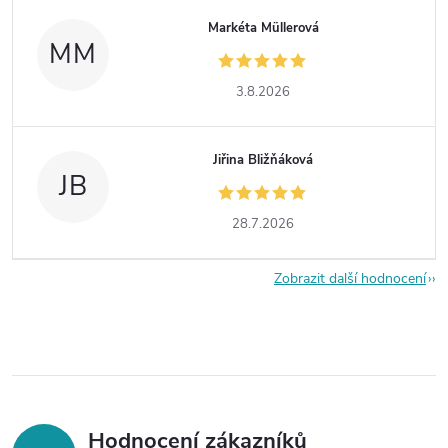
Markéta Müllerová
MM
3.8.2026
Jiřina Bližňáková
JB
28.7.2026
Zobrazit další hodnocení
Hodnocení zákazníků