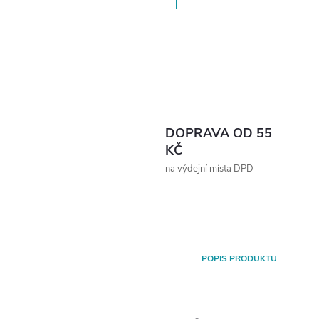
DOPRAVA OD 55
KČ
na výdejní místa DPD
POPIS PRODUKTU