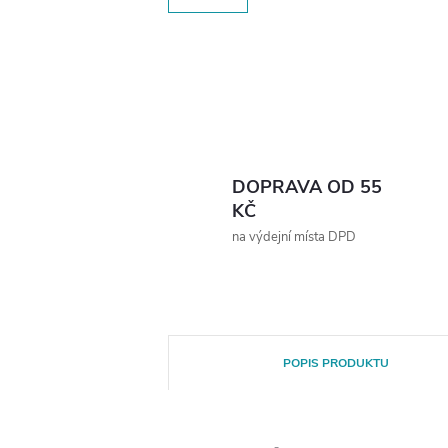
DOPRAVA OD 55
KČ
na výdejní místa DPD
POPIS PRODUKTU