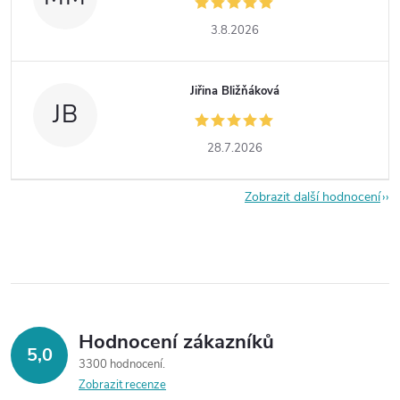
3.8.2026
Jiřina Bližňáková
JB
28.7.2026
Zobrazit další hodnocení
Hodnocení zákazníků
5,0
3300 hodnocení
Zobrazit recenze