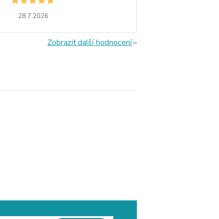
28.7.2026
Zobrazit další hodnocení