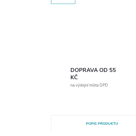
DOPRAVA OD 55
KČ
na výdejní místa DPD
POPIS PRODUKTU