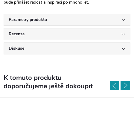
bude přinášet radost a inspiraci po mnoho let.
Parametry produktu
Recenze
Diskuse
K tomuto produktu
doporučujeme ještě dokoupit