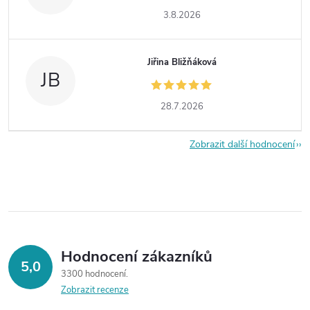
3.8.2026
Jiřina Bližňáková
JB
28.7.2026
Zobrazit další hodnocení
Hodnocení zákazníků
5,0
3300 hodnocení
Zobrazit recenze