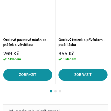
Ocelové puzetové náušnice -
Ocelový řetízek s přívěskem -
ptáček s větvičkou
ptačí láska
269 Kč
355 Kč
Skladem
Skladem
ZOBRAZIT
ZOBRAZIT