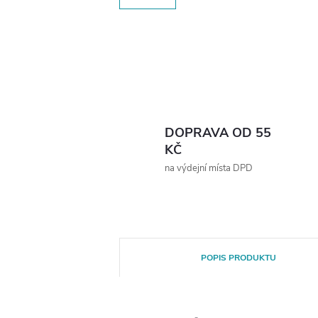
DOPRAVA OD 55
KČ
na výdejní místa DPD
POPIS PRODUKTU