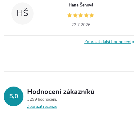
Hana Šenová
HŠ
22.7.2026
Zobrazit další hodnocení
Hodnocení zákazníků
5,0
3299 hodnocení
Zobrazit recenze