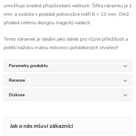
umožňuje snadné přizpůsobení velikosti. Šířka náramku je 1
mm, a ozdoba v podobě jednorožce měří 8 × 10 mm, čímž
přidává celému designu magický nádech.
Tento náramek je ideální jako dárek pro různé příležitosti a
potěší každou malou milovnici pohádkových stvoření!
Parametry produktu
Recenze
Diskuse