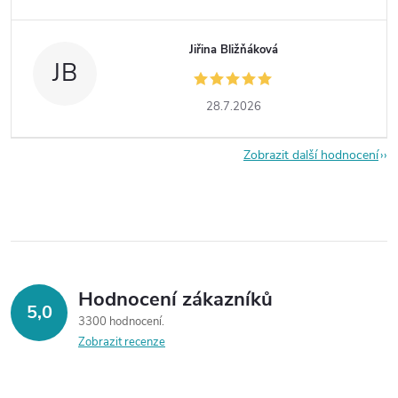
Jiřina Bližňáková
JB
28.7.2026
Zobrazit další hodnocení
Hodnocení zákazníků
5,0
3300 hodnocení
Zobrazit recenze