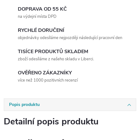
DOPRAVA OD 55 KČ
na výdejní místa DPD
RYCHLÉ DORUČENÍ
objednávky odesíláme nejpozději následující pracovní den
TISÍCE PRODUKTŮ SKLADEM
zboží odesíláme z našeho skladu v Liberci.
OVĚŘENO ZÁKAZNÍKY
více než 1000 pozitivních recenzí
Popis produktu
Detailní popis produktu