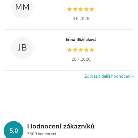
MM
3.8.2026
Jiřina Bližňáková
JB
28.7.2026
Zobrazit další hodnocení
Hodnocení zákazníků
5,0
3300 hodnocení