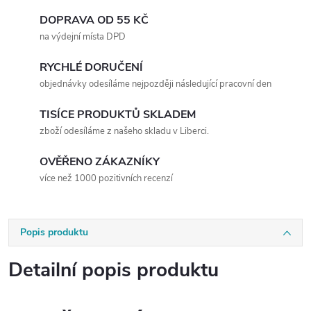
DOPRAVA OD 55 KČ
na výdejní místa DPD
RYCHLÉ DORUČENÍ
objednávky odesíláme nejpozději následující pracovní den
TISÍCE PRODUKTŮ SKLADEM
zboží odesíláme z našeho skladu v Liberci.
OVĚŘENO ZÁKAZNÍKY
více než 1000 pozitivních recenzí
Popis produktu
Detailní popis produktu