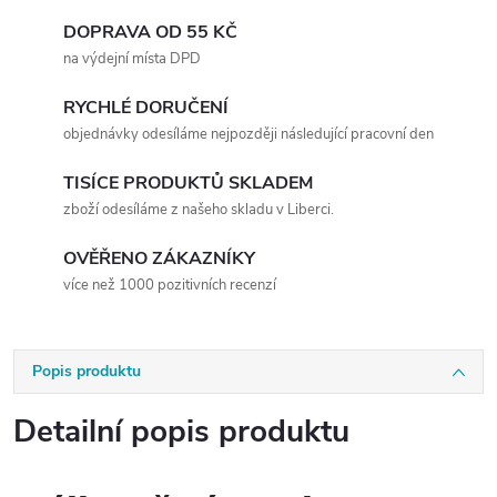
DOPRAVA OD 55 KČ
na výdejní místa DPD
RYCHLÉ DORUČENÍ
objednávky odesíláme nejpozději následující pracovní den
TISÍCE PRODUKTŮ SKLADEM
zboží odesíláme z našeho skladu v Liberci.
OVĚŘENO ZÁKAZNÍKY
více než 1000 pozitivních recenzí
Popis produktu
Detailní popis produktu