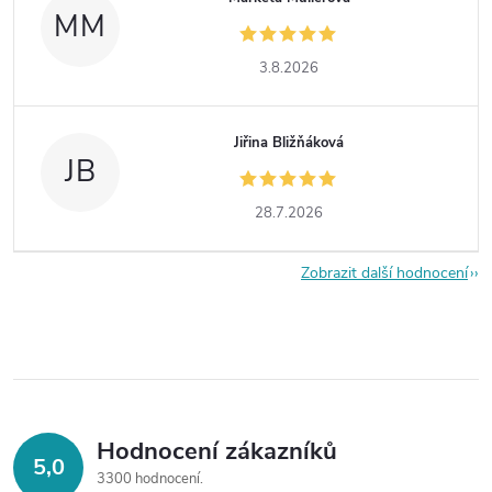
MM
3.8.2026
Jiřina Bližňáková
JB
28.7.2026
Zobrazit další hodnocení
Hodnocení zákazníků
5,0
3300 hodnocení