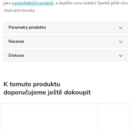
jako
nastavitelných prstenů
, a doplňte svou kolekci šperků ještě více
stylovými kousky.
Parametry produktu
Recenze
Diskuse
K tomuto produktu
doporučujeme ještě dokoupit