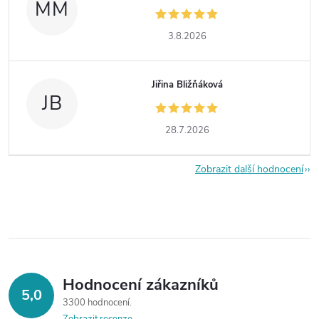
MM
3.8.2026
Jiřina Bližňáková
JB
28.7.2026
Zobrazit další hodnocení
Hodnocení zákazníků
5,0
3300 hodnocení
Zobrazit recenze