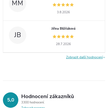
MM
3.8.2026
Jiřina Bližňáková
JB
28.7.2026
Zobrazit další hodnocení
Hodnocení zákazníků
5,0
3300 hodnocení
Zobrazit recenze