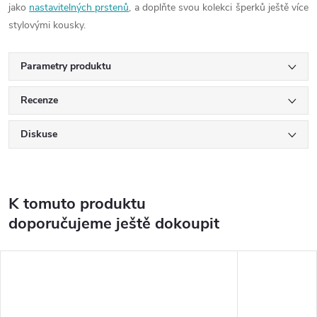
jako
nastavitelných prstenů
, a doplňte svou kolekci šperků ještě více
stylovými kousky.
Parametry produktu
Recenze
Diskuse
K tomuto produktu
doporučujeme ještě dokoupit