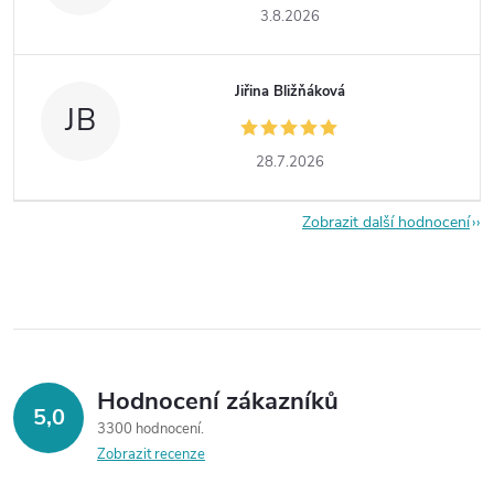
3.8.2026
Jiřina Bližňáková
JB
28.7.2026
Zobrazit další hodnocení
Hodnocení zákazníků
5,0
3300 hodnocení
Zobrazit recenze