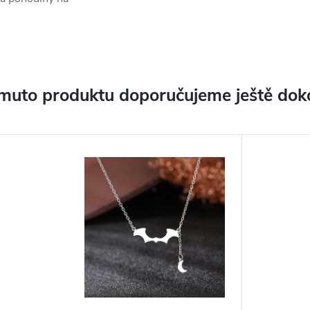
muto produktu doporučujeme ještě dok