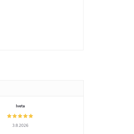
Iveta
3.8.2026