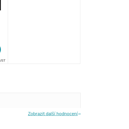
/ST
Zobrazit další hodnocení