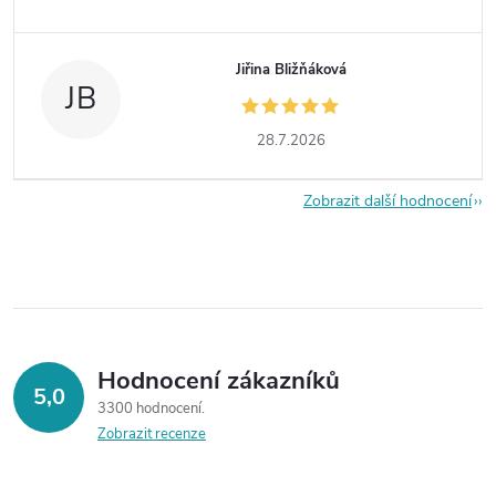
Jiřina Bližňáková
JB
28.7.2026
Zobrazit další hodnocení
Hodnocení zákazníků
5,0
3300 hodnocení
Zobrazit recenze