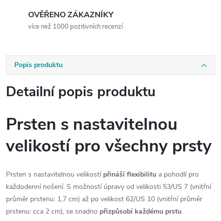
OVĚŘENO ZÁKAZNÍKY
více než 1000 pozitivních recenzí
Popis produktu
Detailní popis produktu
Prsten s nastavitelnou
velikostí pro všechny prsty
Prsten s nastavitelnou velikostí
přináší flexibilitu
a pohodlí pro
každodenní nošení. S možností úpravy od velikosti 53/US 7 (vnitřní
průměr prstenu: 1,7 cm) až po velikost 62/US 10 (vnitřní průměr
prstenu: cca 2 cm), se snadno
přizpůsobí každému prstu
.