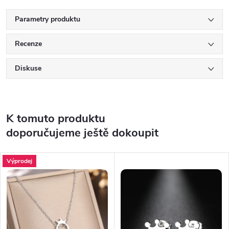
Parametry produktu
Recenze
Diskuse
K tomuto produktu
doporučujeme ještě dokoupit
Výprodej