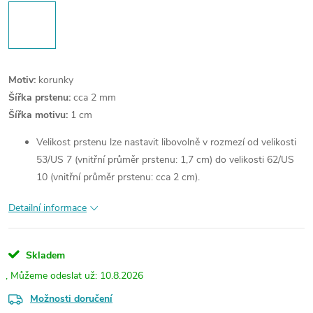
Motiv:
korunky
Šířka prstenu:
cca 2 mm
Šířka motivu:
1 cm
Velikost prstenu lze nastavit libovolně v rozmezí od velikosti
53/US 7 (vnitřní průměr prstenu: 1,7 cm) do velikosti 62/US
10 (vnitřní průměr prstenu: cca 2 cm).
Detailní informace
Skladem
10.8.2026
Možnosti doručení