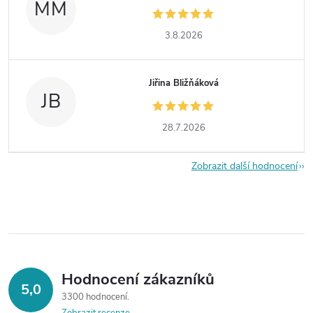
MM
3.8.2026
Jiřina Bližňáková
JB
28.7.2026
Zobrazit další hodnocení
Hodnocení zákazníků
5,0
3300 hodnocení
Zobrazit recenze