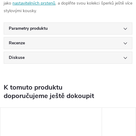
jako
nastavitelných prstenů
, a doplňte svou kolekci šperků ještě více
stylovými kousky.
Parametry produktu
Recenze
Diskuse
K tomuto produktu
doporučujeme ještě dokoupit