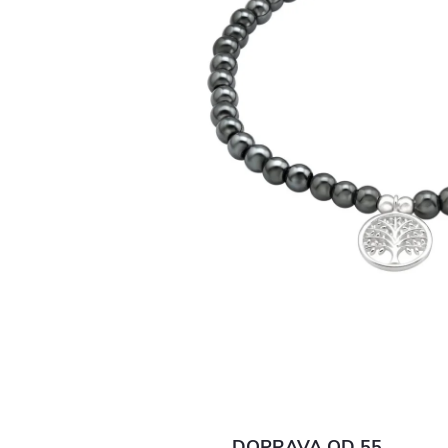
DOPRAVA OD 55