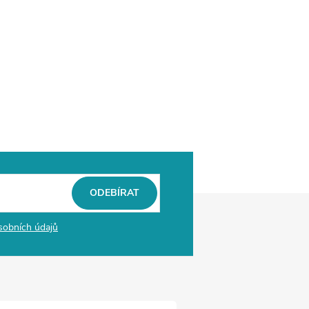
ODEBÍRAT
sobních údajů