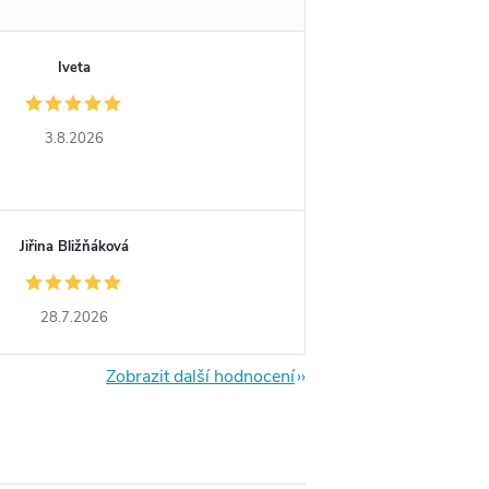
Iveta
3.8.2026
Jiřina Bližňáková
28.7.2026
Zobrazit další hodnocení