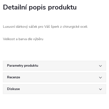
Detailní popis produktu
Luxusní dárkový sáček pro Váš šperk z chirurgické oceli.
Velikost a barva dle výběru
Parametry produktu
Recenze
Diskuse