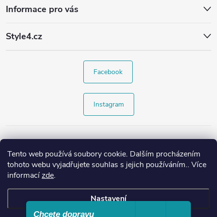
Informace pro vás
Style4.cz
Facebook
Instagram
Tento web používá soubory cookie. Dalším procházením
tohoto webu vyjadřujete souhlas s jejich používáním.. Více
informací
zde
.
Nastavení
Chcete dopravu