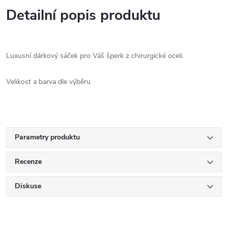
Detailní popis produktu
Luxusní dárkový sáček pro Váš šperk z chirurgické oceli.
Velikost a barva dle výběru
Parametry produktu
Recenze
Diskuse