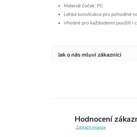
Materiál čoček: PC
Lehká konstrukce pro pohodlné n
Vhodné pro každodenní použití i 
Hodnocení zákaz
Zobrazit recenze