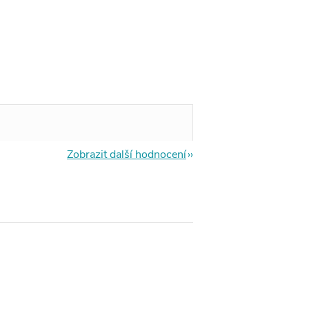
Zobrazit další hodnocení