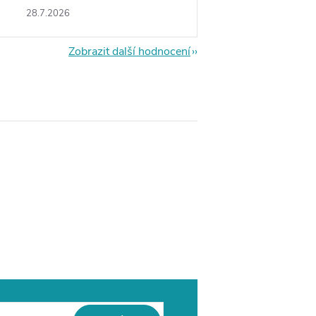
28.7.2026
Zobrazit další hodnocení