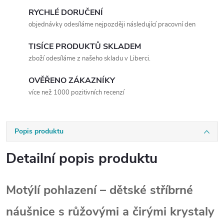
RYCHLÉ DORUČENÍ
objednávky odesíláme nejpozději následující pracovní den
TISÍCE PRODUKTŮ SKLADEM
zboží odesíláme z našeho skladu v Liberci.
OVĚŘENO ZÁKAZNÍKY
více než 1000 pozitivních recenzí
Popis produktu
Detailní popis produktu
Motýlí pohlazení – dětské stříbrné
náušnice s růžovými a čirými krystaly